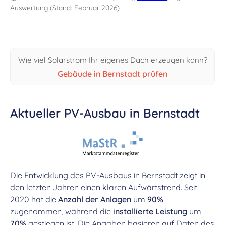
Auswertung (Stand: Februar 2026)
Wie viel Solarstrom Ihr eigenes Dach erzeugen kann?
Gebäude in Bernstadt prüfen
Aktueller PV-Ausbau in Bernstadt
Die Entwicklung des PV-Ausbaus in Bernstadt zeigt in
den letzten Jahren einen klaren Aufwärtstrend. Seit
2020 hat die
Anzahl der Anlagen
um
90%
zugenommen, während die
installierte Leistung
um
70%
gestiegen ist. Die Angaben basieren auf Daten des