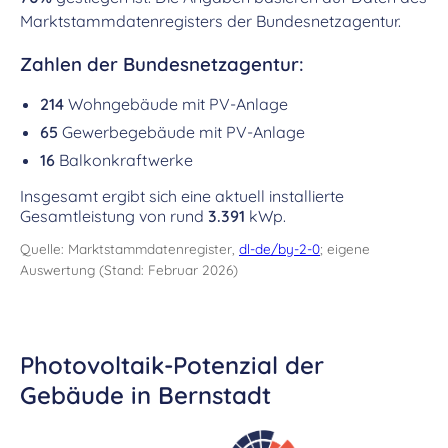
Marktstammdatenregisters der Bundesnetzagentur.
Zahlen der Bundesnetzagentur:
214
Wohngebäude mit PV-Anlage
65
Gewerbegebäude mit PV-Anlage
16
Balkonkraftwerke
Insgesamt ergibt sich eine aktuell installierte
Gesamtleistung von rund
3.391
kWp.
Quelle: Marktstammdatenregister,
dl-de/by-2-0
; eigene
Auswertung (Stand: Februar 2026)
Photovoltaik-Potenzial der
Gebäude in Bernstadt