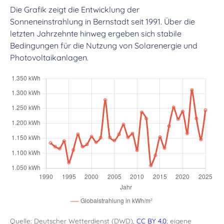
Die Grafik zeigt die Entwicklung der
Sonneneinstrahlung in Bernstadt seit 1991. Über die
letzten Jahrzehnte hinweg ergeben sich stabile
Bedingungen für die Nutzung von Solarenergie und
Photovoltaikanlagen.
Quelle: Deutscher Wetterdienst (DWD),
CC BY 4.0
; eigene