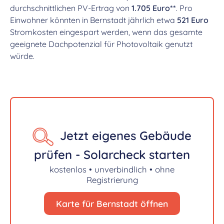
durchschnittlichen PV-Ertrag von
1.705 Euro**
. Pro
Einwohner könnten in Bernstadt jährlich etwa
521 Euro
Stromkosten eingespart werden, wenn das gesamte
geeignete Dachpotenzial für Photovoltaik genutzt
würde.
Jetzt eigenes Gebäude
prüfen - Solarcheck starten
kostenlos • unverbindlich • ohne
Registrierung
Karte für Bernstadt öffnen