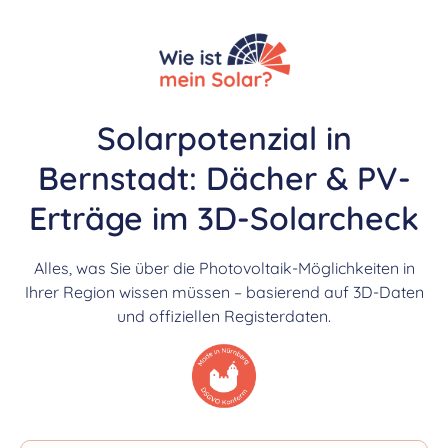
Solarpotenzial in
Bernstadt: Dächer & PV-
Erträge im 3D-Solarcheck
Alles, was Sie über die Photovoltaik-Möglichkeiten in
Ihrer Region wissen müssen – basierend auf 3D-Daten
und offiziellen Registerdaten.